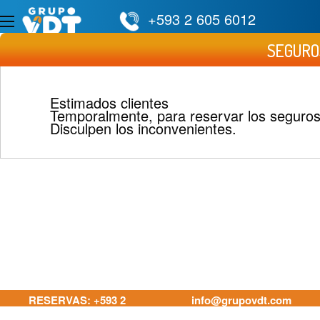
+593 2 605 6012
SEGURO
Estimados clientes
Temporalmente, para reservar los seguros 
Disculpen los inconvenientes.
RESERVAS: +593 2
info@grupovdt.com
605 6012